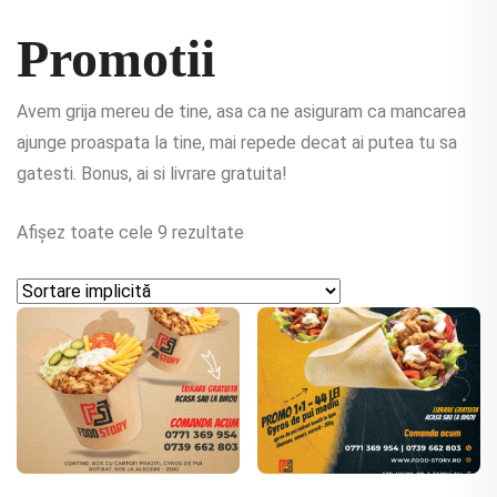
Promotii
Avem grija mereu de tine, asa ca ne asiguram ca mancarea
ajunge proaspata la tine, mai repede decat ai putea tu sa
gatesti. Bonus, ai si livrare gratuita!
Afișez toate cele 9 rezultate