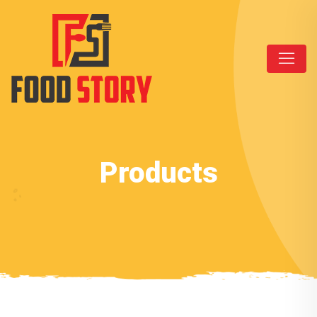
Products