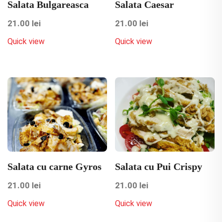
Salata Bulgareasca
Salata Caesar
21.00
lei
21.00
lei
Quick view
Quick view
Salata cu carne Gyros
Salata cu Pui Crispy
21.00
lei
21.00
lei
Quick view
Quick view