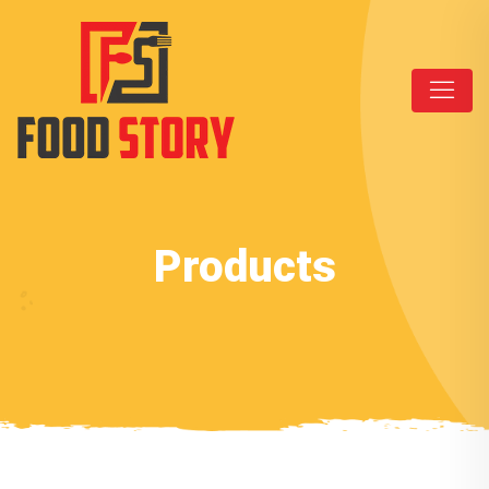
Products