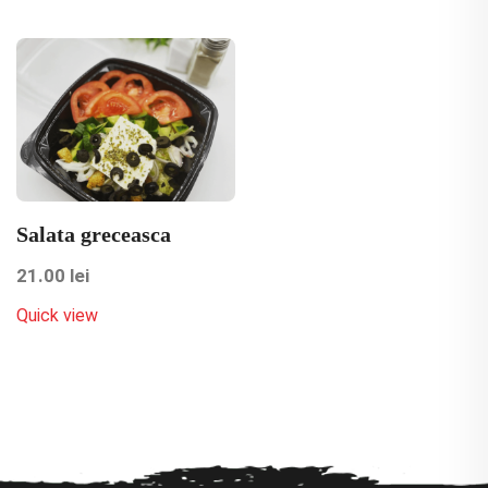
Salata greceasca
21.00
lei
Quick view