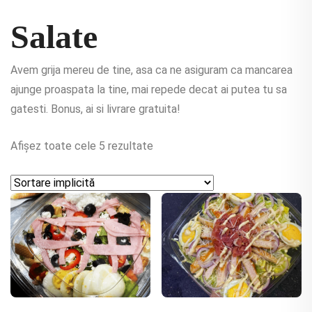
Salate
Avem grija mereu de tine, asa ca ne asiguram ca mancarea
ajunge proaspata la tine, mai repede decat ai putea tu sa
gatesti. Bonus, ai si livrare gratuita!
Afișez toate cele 5 rezultate