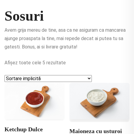
Sosuri
Avem grija mereu de tine, asa ca ne asiguram ca mancarea
ajunge proaspata la tine, mai repede decat ai putea tu sa
gatesti. Bonus, ai si livrare gratuita!
Afișez toate cele 5 rezultate
Ketchup Dulce
Maioneza cu usturoi