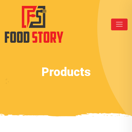
Products