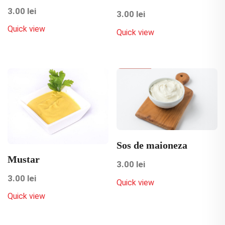
3.00
lei
3.00
lei
Quick view
Quick view
Sos de maioneza
Mustar
3.00
lei
3.00
lei
Quick view
Quick view