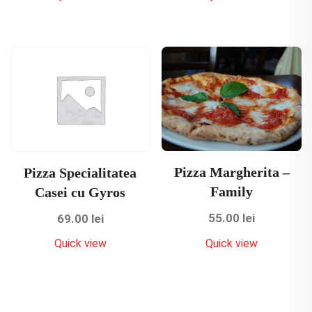
Pizza Margherita –
Pizza Specialitatea
Family
Casei cu Gyros
55.00
lei
69.00
lei
Quick view
Quick view