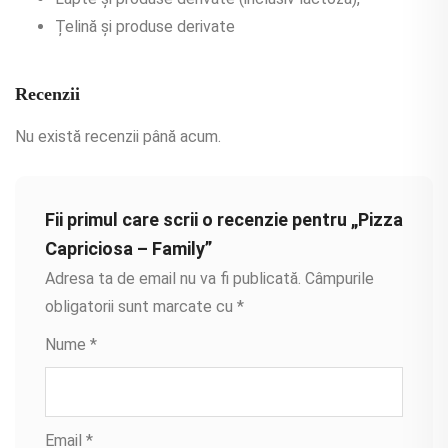
Țelină și produse derivate
Recenzii
Nu există recenzii până acum.
Fii primul care scrii o recenzie pentru „Pizza
Capriciosa – Family”
Adresa ta de email nu va fi publicată.
Câmpurile
obligatorii sunt marcate cu
*
Nume
*
Email
*