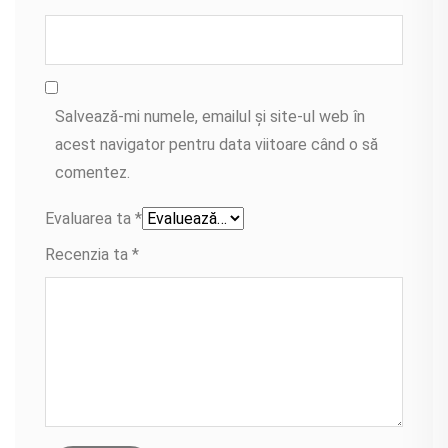
Salvează-mi numele, emailul și site-ul web în
acest navigator pentru data viitoare când o să
comentez.
Evaluarea ta
*
Recenzia ta
*