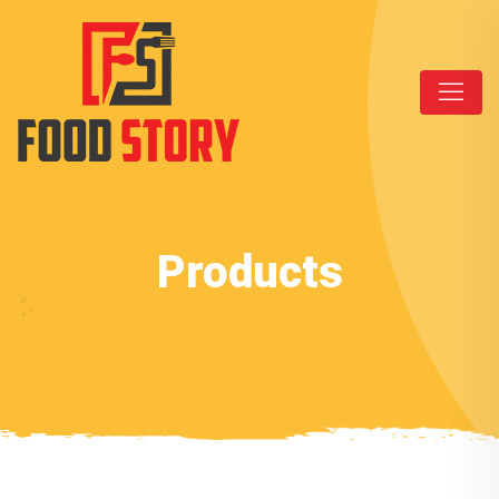
Products